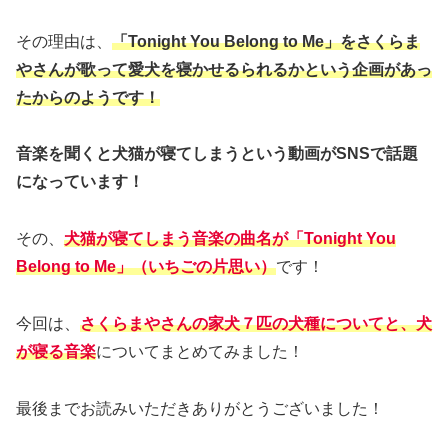
その理由は、
「Tonight You Belong to Me」をさくらま
やさんが歌って愛犬を寝かせるられるかという企画があっ
たからのようです！
音楽を聞くと犬猫が寝てしまうという動画がSNSで話題
になっています！
その、
犬猫が寝てしまう音楽の曲名が「Tonight You
Belong to Me」（いちごの片思い）
です！
今回は、
さくらまやさんの家犬７匹の犬種についてと、犬
が寝る音楽
についてまとめてみました！
最後までお読みいただきありがとうございました！