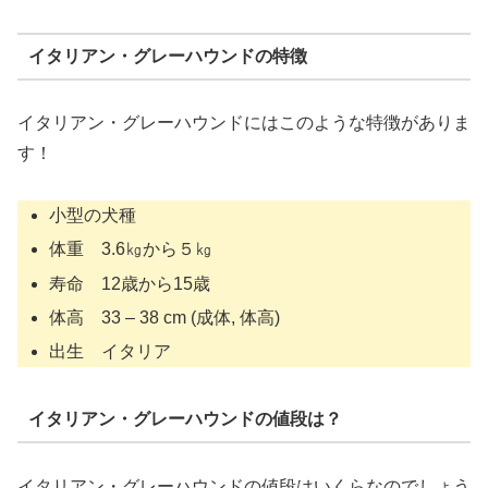
イタリアン・グレーハウンドの特徴
イタリアン・グレーハウンドにはこのような特徴がありま
す！
小型の犬種
体重 3.6㎏から５㎏
寿命 12歳から15歳
体高 33 – 38 cm (成体, 体高)
出生 イタリア
イタリアン・グレーハウンドの値段は？
イタリアン・グレーハウンドの値段はいくらなのでしょう