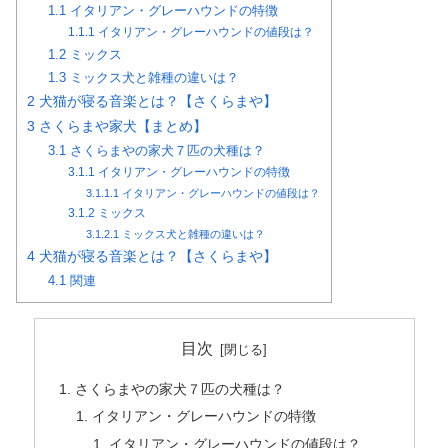
1.1
イタリアン・グレーハウンドの特徴
1.1.1
イタリアン・グレーハウンドの値段は？
1.2
ミックス
1.3
ミックス犬と雑種の違いは？
2
犬猫が寝る音楽とは？【さくらまや】
3
さくらまや家犬【まとめ】
3.1
さくらまやの家犬７匹の犬種は？
3.1.1
イタリアン・グレーハウンドの特徴
3.1.1.1
イタリアン・グレーハウンドの値段は？
3.1.2
ミックス
3.1.2.1
ミックス犬と雑種の違いは？
4
犬猫が寝る音楽とは？【さくらまや】
4.1
関連
目次
さくらまやの家犬７匹の犬種は？
イタリアン・グレーハウンドの特徴
イタリアン・グレーハウンドの値段は？