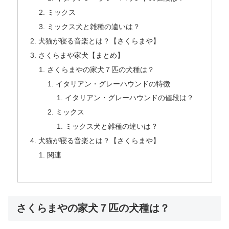
ミックス
ミックス犬と雑種の違いは？
犬猫が寝る音楽とは？【さくらまや】
さくらまや家犬【まとめ】
さくらまやの家犬７匹の犬種は？
イタリアン・グレーハウンドの特徴
イタリアン・グレーハウンドの値段は？
ミックス
ミックス犬と雑種の違いは？
犬猫が寝る音楽とは？【さくらまや】
関連
さくらまやの家犬７匹の犬種は？