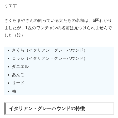
うです！
さくらまやさんの飼っている犬たちの名前は、6匹わかり
ましたが、1匹のワンチャンの名前は見つけられませんで
した（泣）
さくら（イタリアン・グレーハウンド）
ロッシ（イタリアン・グレーハウンド）
ダニエル
あんこ
リード
梅
イタリアン・グレーハウンドの特徴