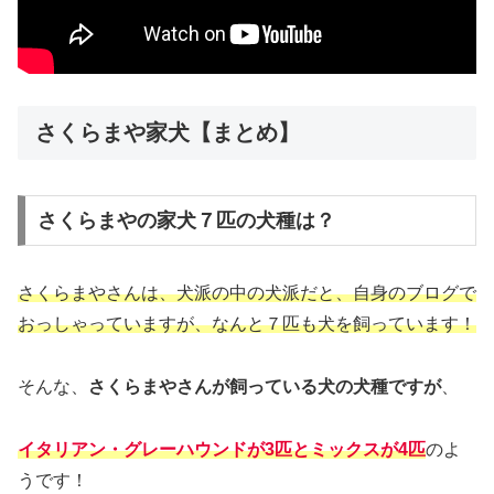
さくらまや家犬【まとめ】
さくらまやの家犬７匹の犬種は？
さくらまやさんは、犬派の中の犬派だと、自身のブログで
おっしゃっていますが、なんと７匹も犬を飼っています！
そんな、
さくらまやさんが飼っている犬の犬種ですが
、
イタリアン・グレーハウンドが3匹とミックスが4匹
のよ
うです！