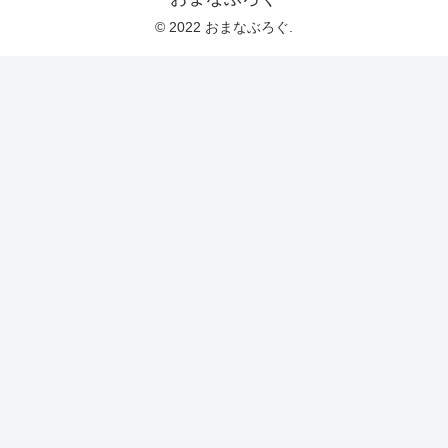
© 2022 おまなぶろぐ.