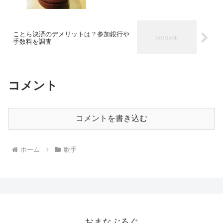
ことら決済のデメリットは？参加銀行や
手数料を調査
コメント
コメントを書き込む
ホーム
歌手
おまなぶろぐ