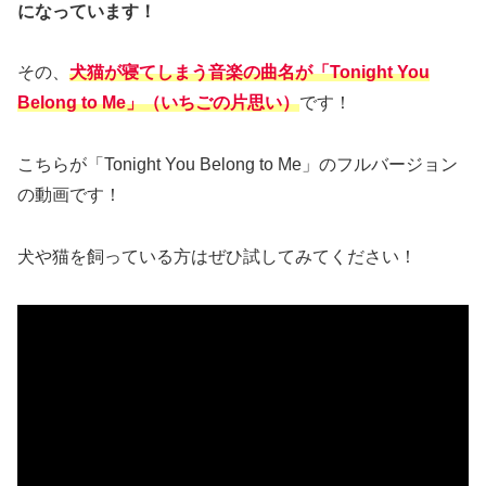
になっています！
その、
犬猫が寝てしまう音楽の曲名が「Tonight You
Belong to Me」（いちごの片思い）
です！
こちらが「Tonight You Belong to Me」のフルバージョン
の動画です！
犬や猫を飼っている方はぜひ試してみてください！