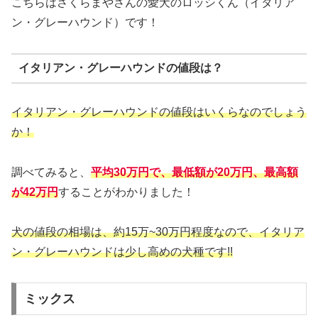
こちらはさくらまやさんの愛犬のロッシくん（イタリア
ン・グレーハウンド）です！
イタリアン・グレーハウンドの値段は？
イタリアン・グレーハウンドの値段はいくらなのでしょう
か！
調べてみると、
平均30万円で、最低額が20万円、最高額
が42万円
することがわかりました！
犬の値段の相場は、約15万~30万円程度なので、イタリア
ン・グレーハウンドは少し高めの犬種です!!
ミックス