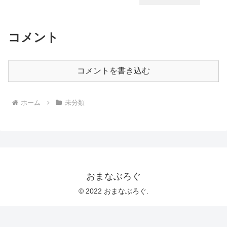
コメント
コメントを書き込む
ホーム
未分類
おまなぶろぐ
© 2022 おまなぶろぐ.