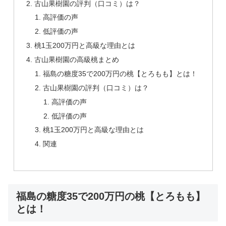
古山果樹園の評判（口コミ）は？
高評価の声
低評価の声
桃1玉200万円と高級な理由とは
古山果樹園の高級桃まとめ
福島の糖度35で200万円の桃【とろもも】とは！
古山果樹園の評判（口コミ）は？
高評価の声
低評価の声
桃1玉200万円と高級な理由とは
関連
福島の糖度35で200万円の桃【とろもも】
とは！