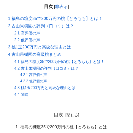
目次
[
非表示
]
1
福島の糖度35で200万円の桃【とろもも】とは！
2
古山果樹園の評判（口コミ）は？
2.1
高評価の声
2.2
低評価の声
3
桃1玉200万円と高級な理由とは
4
古山果樹園の高級桃まとめ
4.1
福島の糖度35で200万円の桃【とろもも】とは！
4.2
古山果樹園の評判（口コミ）は？
4.2.1
高評価の声
4.2.2
低評価の声
4.3
桃1玉200万円と高級な理由とは
4.4
関連
目次
福島の糖度35で200万円の桃【とろもも】とは！