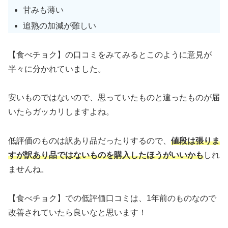
甘みも薄い
追熟の加減が難しい
【食べチョク】の口コミをみてみるとこのように意見が
半々に分かれていました。
安いものではないので、思っていたものと違ったものが届
いたらガッカリしますよね。
低評価のものは訳あり品だったりするので、
値段は張りま
すが訳あり品ではないものを購入したほうがいいかも
しれ
ませんね。
【食べチョク】での低評価口コミは、1年前のものなので
改善されていたら良いなと思います！