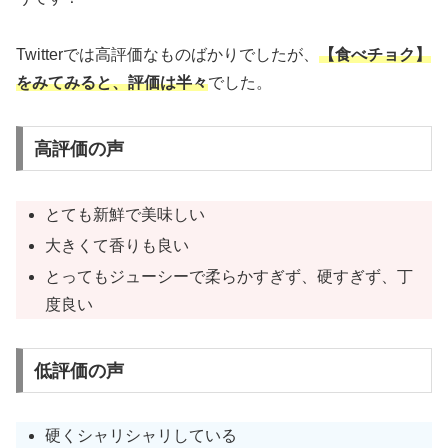
Twitterでは高評価なものばかりでしたが、
【食べチョク】
をみてみると、評価は半々
でした。
高評価の声
とても新鮮で美味しい
大きくて香りも良い
とってもジューシーで柔らかすぎず、硬すぎず、丁
度良い
低評価の声
硬くシャリシャリしている