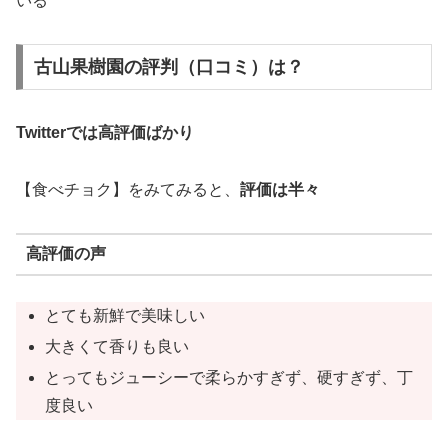
いる
古山果樹園の評判（口コミ）は？
Twitterでは高評価ばかり
【食べチョク】をみてみると、
評価は半々
高評価の声
とても新鮮で美味しい
大きくて香りも良い
とってもジューシーで柔らかすぎず、硬すぎず、丁
度良い