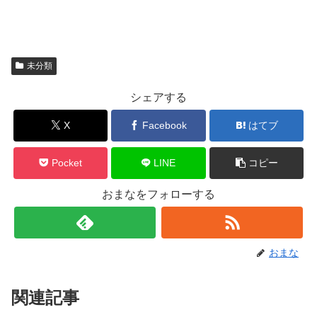
未分類
シェアする
X
Facebook
はてブ
Pocket
LINE
コピー
おまなをフォローする
おまな
関連記事