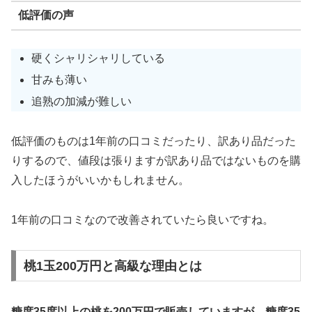
低評価の声
硬くシャリシャリしている
甘みも薄い
追熟の加減が難しい
低評価のものは1年前の口コミだったり、訳あり品だった
りするので、値段は張りますが訳あり品ではないものを購
入したほうがいいかもしれません。
1年前の口コミなので改善されていたら良いですね。
桃1玉200万円と高級な理由とは
糖度35度以上の桃を200万円で販売していますが、糖度35